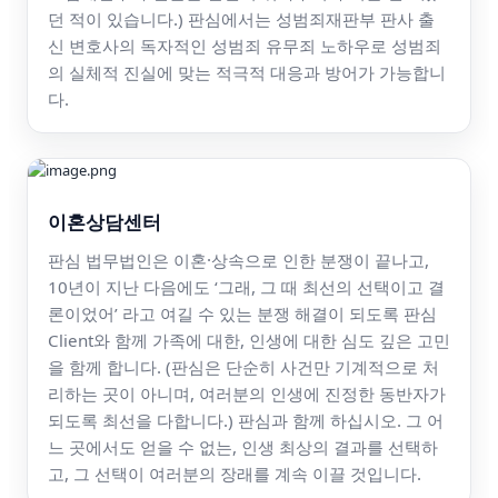
던 적이 있습니다.) 판심에서는 성범죄재판부 판사 출
신 변호사의 독자적인 성범죄 유무죄 노하우로 성범죄
의 실체적 진실에 맞는 적극적 대응과 방어가 가능합니
다.
이혼상담센터
판심 법무법인은 이혼·상속으로 인한 분쟁이 끝나고,
10년이 지난 다음에도 ‘그래, 그 때 최선의 선택이고 결
론이었어’ 라고 여길 수 있는 분쟁 해결이 되도록 판심
Client와 함께 가족에 대한, 인생에 대한 심도 깊은 고민
을 함께 합니다. (판심은 단순히 사건만 기계적으로 처
리하는 곳이 아니며, 여러분의 인생에 진정한 동반자가
되도록 최선을 다합니다.) 판심과 함께 하십시오. 그 어
느 곳에서도 얻을 수 없는, 인생 최상의 결과를 선택하
고, 그 선택이 여러분의 장래를 계속 이끌 것입니다.