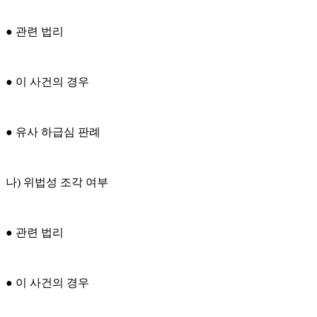
● 관련 법리
● 이 사건의 경우
● 유사 하급심 판례
나) 위법성 조각 여부
● 관련 법리
● 이 사건의 경우