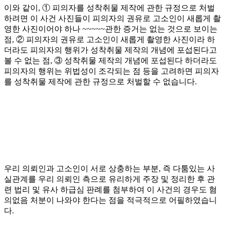
이와 같이, ① 피의자를 성착취물 제작에 관한 규정으로 처벌
하려면 이 사건 사진들이 피의자의 권유로 고소인이 새롭게 촬
영한 사진이어야 하나 ~~~~~관한 증거는 없는 것으로 보이는
점, ② 피의자의 권유로 고소인이 새롭게 촬영한 사진이라 하
더라도 피의자의 행위가 성착취물 제작의 개념에 포섭된다고
볼 수 없는 점, ③ 성착취물 제작의 개념에 포섭된다 하더라도
피의자의 행위는 위법성이 조각되는 점 등을 고려하면 피의자
를 성착취물 제작에 관한 규정으로 처벌할 수 없습니다.
우리 의뢰인과 고소인이 서로 상충하는 부분, 즉 다툼있는 사
실관계를 우리 의뢰인 측으로 유리하게 주장 및 정리한 후 관
련 법리 및 유사 하급심 판례를 첨부하여 이 사건의 경우도 혐
의없음 처분이 나와야 한다는 점을 적극적으로 어필하였습니
다.