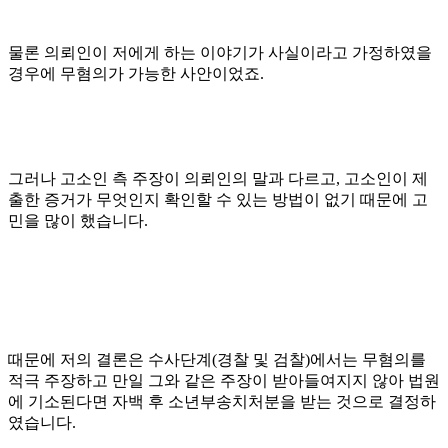
물론 의뢰인이 저에게 하는 이야기가 사실이라고 가정하였을
경우에 무혐의가 가능한 사안이었죠.
그러나 고소인 측 주장이 의뢰인의 말과 다르고, 고소인이 제
출한 증거가 무엇인지 확인할 수 있는 방법이 없기 때문에 고
민을 많이 했습니다.
때문에 저의 결론은 수사단계(경찰 및 검찰)에서는 무혐의를
적극 주장하고 만일 그와 같은 주장이 받아들여지지 않아 법원
에 기소된다면 자백 후 소년부송치처분을 받는 것으로 결정하
였습니다.