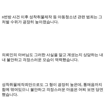
n번방 사건 이후 성착취물제작 등 아동청소년 관련 범죄는 그
처벌 수위가 굉장히 높아졌습니다.
의뢰인의 아버님도 그러한 사실을 알고 계셨는지 상담하는 내
내 불안하고 걱정스러운 모습이 역력했습니다.
성착취물제작죄만으로도 그 형이 굉장히 높은데, 통매음까지
함께 엮여있으니 불안하고 걱정스러운 마음은 어찌 보면 당연
했습니다.