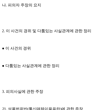
나. 피의자 주장의 요지
2. 이 사건의 경위 및 다툼있는 사실관계에 관한 정리
● 이 사건의 경위
● 다툼있는 사실관계에 관한 정리
3. 피의사실에 관한 주장
가. 성폭법위반(통신매체이용음란)에 관한 주장