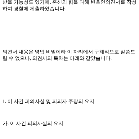
받을 가능성도 있기에, 혼신의 힘을 다해 변호인의견서를 작성
하여 경찰에 제출하였습니다.
의견서 내용은 영업 비밀이라 이 자리에서 구체적으로 말씀드
릴 수 없으나, 의견서의 목차는 아래와 같았습니다.
1. 이 사건 피의사실 및 피의자 주장의 요지
가. 이 사건 피의사실의 요지