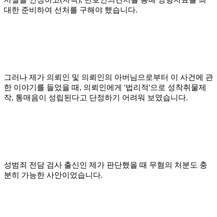
대한 준비하여 선처를 구해야 했습니다.
그러나 제가 의뢰인 및 의뢰인의 아버님으로부터 이 사건에 관
한 이야기를 들었을 때, 의뢰인에게 '법리적'으로 성착취물제
작, 통매음이 성립된다고 단정하기 어려워 보였습니다.
성범죄 전담 검사 출신인 제가 판단했을 때 무혐의 처분도 충
분히 가능한 사안이었습니다.