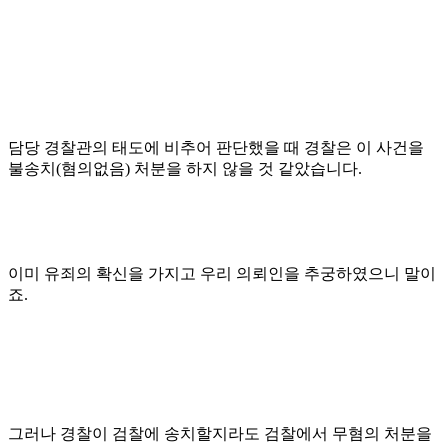
담당 경찰관의 태도에 비추어 판단했을 때 경찰은 이 사건을
불송치(혐의없음) 처분을 하지 않을 것 같았습니다.
이미 유죄의 확신을 가지고 우리 의뢰인을 추궁하였으니 말이
죠.
그러나 경찰이 검찰에 송치할지라도 검찰에서 무혐의 처분을