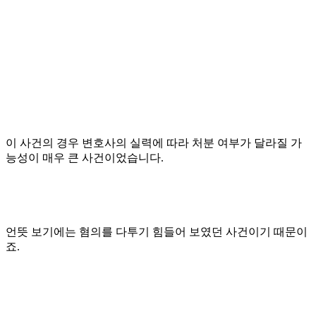
이 사건의 경우 변호사의 실력에 따라 처분 여부가 달라질 가
능성이 매우 큰 사건이었습니다.
언뜻 보기에는 혐의를 다투기 힘들어 보였던 사건이기 때문이
죠.