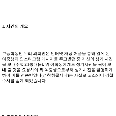
1. 사건의 개요
고등학생인 우리 의뢰인은 인터넷 채팅 어플을 통해 알게 된
여중생과 인스타그램 메시지를 주고받던 중 자신의 성기 사진
을 보내주었고(통매음), 위 여학생에게도 성기사진을 찍어 보
내 줄 것을 요청하여 위 여중생으로부터 성기사진을 촬영하게
하여 이를 전송받았다(성착취물제작)는 사실로 고소되어 경찰
수사를 받게 되었습니다.