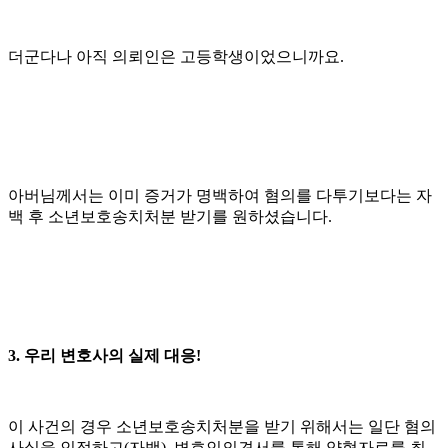
더군다나 아직 의뢰인은 고등학생이었으니까요.
아버님께서는 이미 증거가 명백하여 혐의를 다투기보다는 자
백 후 소년보호송치처분 받기를 원하셨습니다.
3. 우리 변호사의 실제 대응!
이 사건의 경우 소년보호송치처분을 받기 위해서는 일단 혐의
사실을 인정하고(자백), 변호인의견서를 통해 양형자료를 최