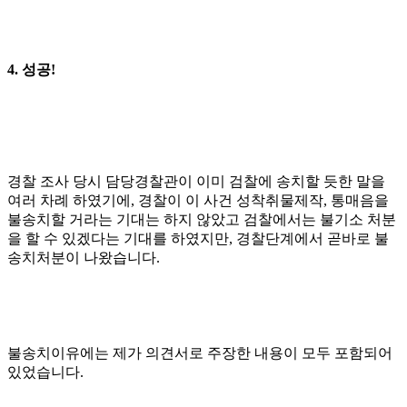
4. 성공!
경찰 조사 당시 담당경찰관이 이미 검찰에 송치할 듯한 말을
여러 차례 하였기에, 경찰이 이 사건 성착취물제작, 통매음을
불송치할 거라는 기대는 하지 않았고 검찰에서는 불기소 처분
을 할 수 있겠다는 기대를 하였지만, 경찰단계에서 곧바로 불
송치처분이 나왔습니다.
불송치이유에는 제가 의견서로 주장한 내용이 모두 포함되어
있었습니다.